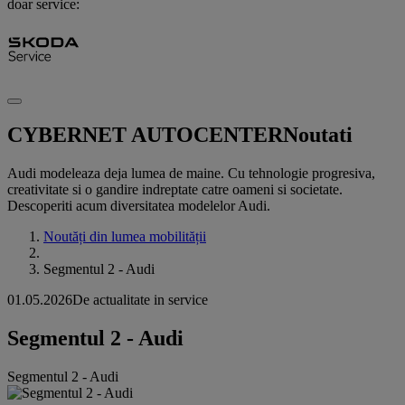
doar service:
CYBERNET AUTOCENTER
Noutati
Audi modeleaza deja lumea de maine. Cu tehnologie progresiva,
creativitate si o gandire indreptate catre oameni si societate.
Descoperiti acum diversitatea modelelor Audi.
Noutăți din lumea mobilității
Segmentul 2 - Audi
01.05.2026
De actualitate in service
Segmentul 2 - Audi
Segmentul 2 - Audi