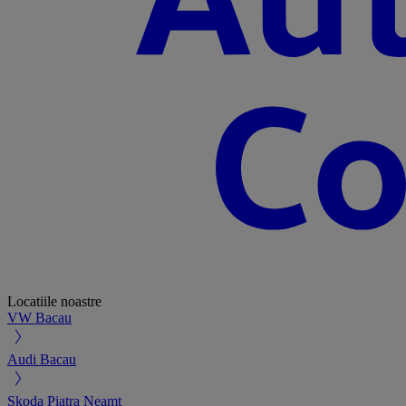
Locatiile noastre
VW Bacau
Audi Bacau
Skoda Piatra Neamt