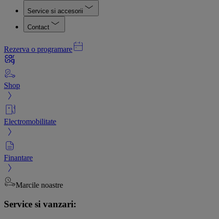
Service si accesorii
Contact
Rezerva o programare
Shop
Electromobilitate
Finantare
Marcile noastre
Service si vanzari: