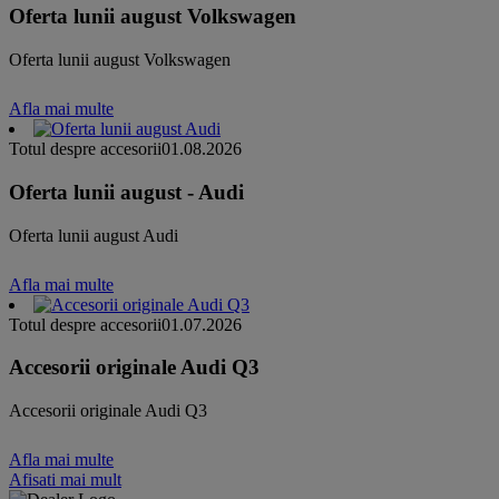
Oferta lunii august Volkswagen
Oferta lunii august Volkswagen
Afla mai multe
Totul despre accesorii
01.08.2026
Oferta lunii august - Audi
Oferta lunii august Audi
Afla mai multe
Totul despre accesorii
01.07.2026
Accesorii originale Audi Q3
Accesorii originale Audi Q3
Afla mai multe
Afisati mai mult