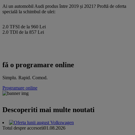
Ai un automobil Audi produs între 2019 și 2021? Proftă de oferta
specială la schimbul de ulei:
2.0 TFSI de la 960 Lei
2.0 TDI de la 857 Lei
fă o programare online
Simplu. Rapid. Comod.
Programare online
Descoperiti mai multe noutati
Totul despre accesorii
01.08.2026