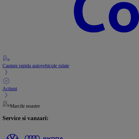
Cautare rapida autovehicule rulate
Actiuni
Marcile noastre
Service si vanzari: