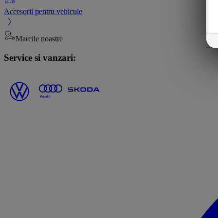
Accesorii pentru vehicule
Marcile noastre
Service si vanzari: