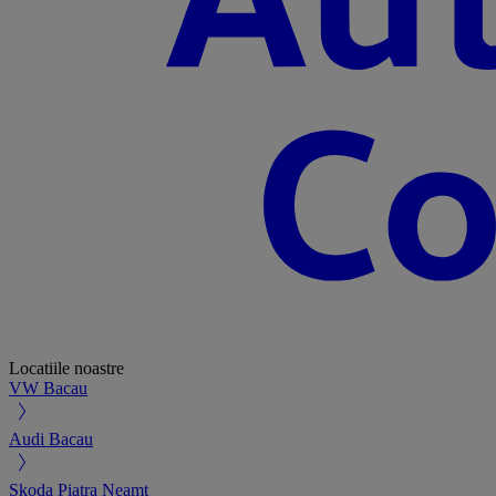
Locatiile noastre
VW Bacau
Audi Bacau
Skoda Piatra Neamt