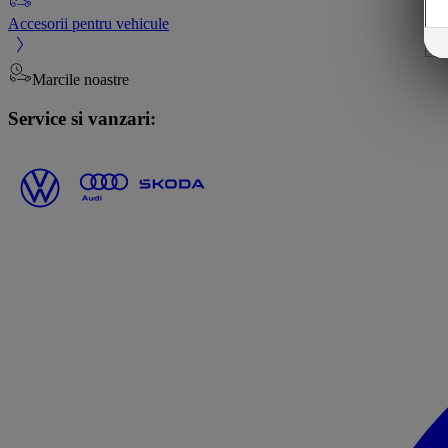
Accesorii pentru vehicule
Marcile noastre
Service si vanzari: