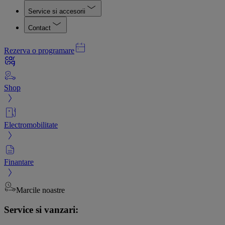
Service si accesorii
Contact
Rezerva o programare
Shop
Electromobilitate
Finantare
Marcile noastre
Service si vanzari: