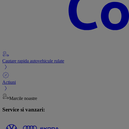
Cautare rapida autovehicule rulate
Actiuni
Marcile noastre
Service si vanzari: