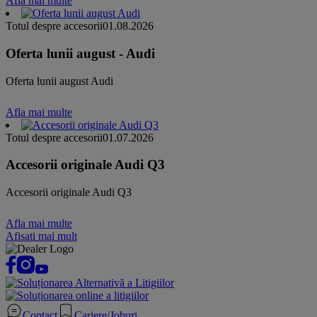
Afla mai multe
Totul despre accesorii
01.08.2026
Oferta lunii august - Audi
Oferta lunii august Audi
Afla mai multe
Totul despre accesorii
01.07.2026
Accesorii originale Audi Q3
Accesorii originale Audi Q3
Afla mai multe
Afisati mai mult
Contact
Cariere/Joburi